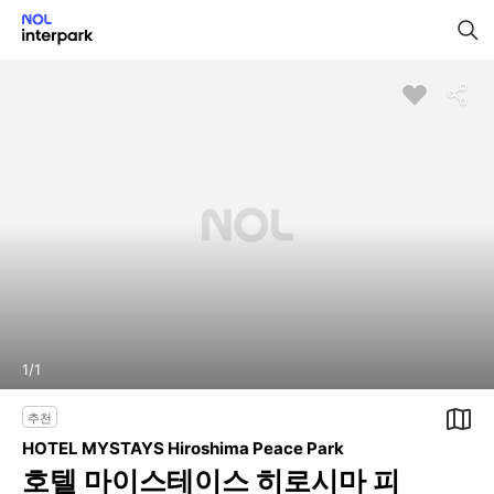
1
/
1
추천
HOTEL MYSTAYS Hiroshima Peace Park
호텔 마이스테이스 히로시마 피