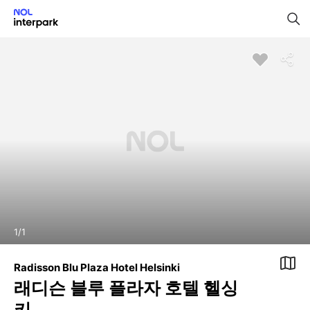
1
/
1
Radisson Blu Plaza Hotel Helsinki
래디슨 블루 플라자 호텔 헬싱
키