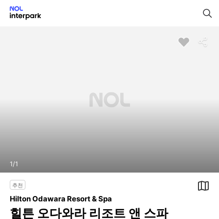
1
/
1
추천
Hilton Odawara Resort & Spa
힐튼 오다와라 리조트 앤 스파