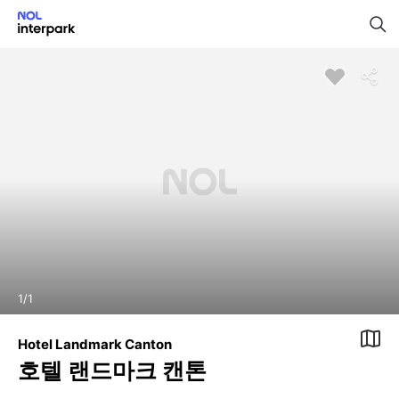
1
/
1
Hotel Landmark Canton
호텔 랜드마크 캔톤