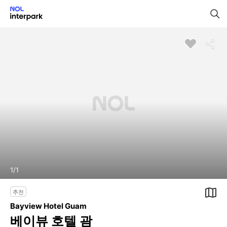
1
/
1
추천
Bayview Hotel Guam
베이뷰 호텔 괌