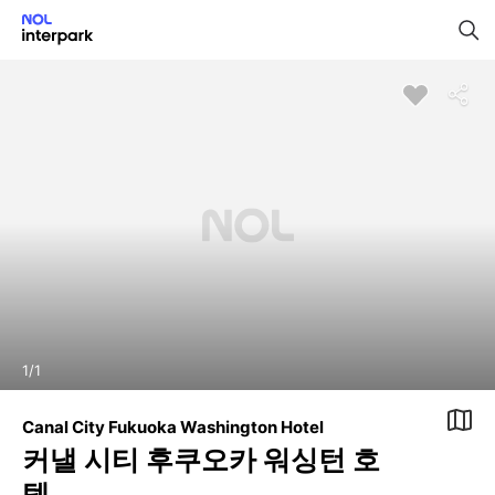
1
/
1
Canal City Fukuoka Washington Hotel
커낼 시티 후쿠오카 워싱턴 호
텔