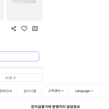
리뷰
0
고객센터
판매안내
공지사항
Language
전자금융거래 분쟁처리 담당정보