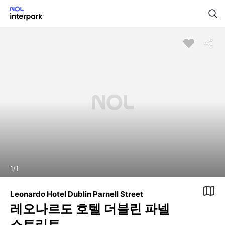
1
/
1
Leonardo Hotel Dublin Parnell Street
레오나르도 호텔 더블린 파넬
스트리트