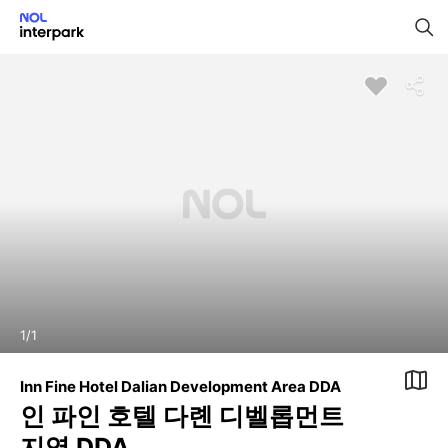
1
/
1
Inn Fine Hotel Dalian Development Area DDA
인 파인 호텔 다롄 디벨롭먼트
지역 DDA