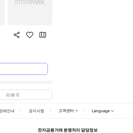
리뷰
0
고객센터
판매안내
공지사항
Language
전자금융거래 분쟁처리 담당정보