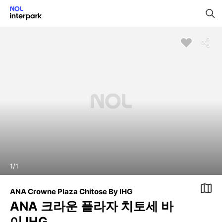
1
/
1
ANA Crowne Plaza Chitose By IHG
ANA 크라운 플라자 치토세 바
이 IHG