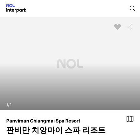
1
/
1
Panviman Chiangmai Spa Resort
판비만 치앙마이 스파 리조트