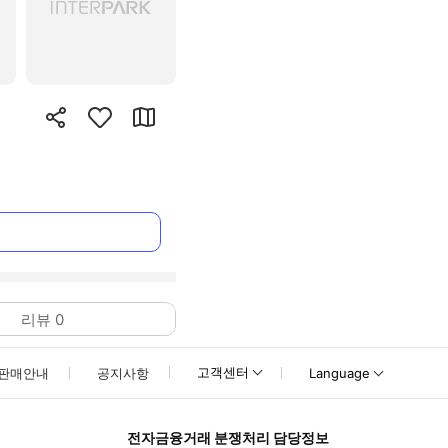
리뷰
0
고객센터
판매안내
공지사항
Language
전자금융거래 분쟁처리 담당정보