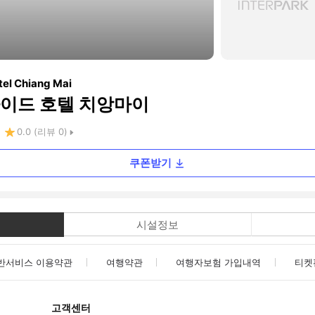
tel Chiang Mai
이드 호텔 치앙마이
0.0
(리뷰
0
)
쿠폰받기
시설정보
반서비스 이용약관
여행약관
여행자보험 가입내역
티켓
고객센터