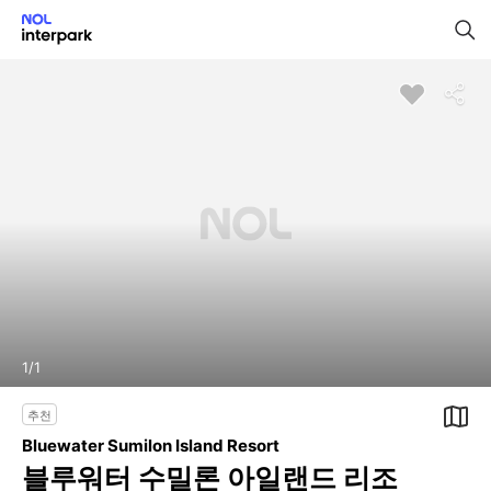
1
/
1
추천
Bluewater Sumilon Island Resort
블루워터 수밀론 아일랜드 리조