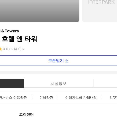
 & Towers
 호텔 앤 타워
0.0
(리뷰
0
)
쿠폰받기
시설정보
반서비스 이용약관
여행약관
여행자보험 가입내역
티켓
고객센터