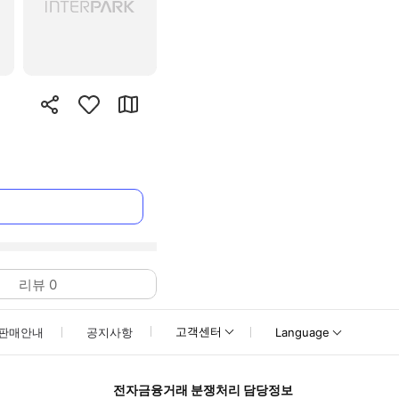
리뷰
0
고객센터
판매안내
공지사항
Language
전자금융거래 분쟁처리 담당정보