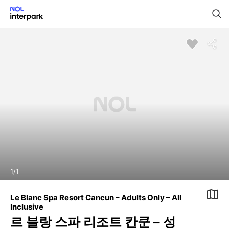
1
/
1
Le Blanc Spa Resort Cancun – Adults Only – All
Inclusive
르 블랑 스파 리조트 칸쿤 – 성