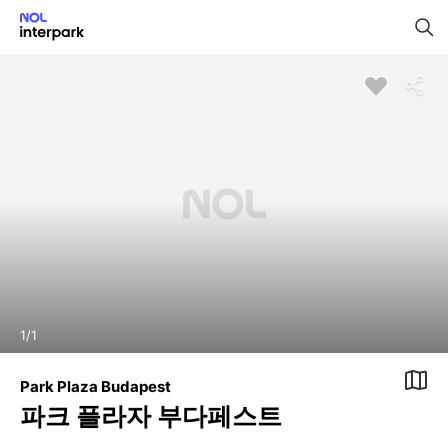
1
/
1
Park Plaza Budapest
파크 플라자 부다페스트