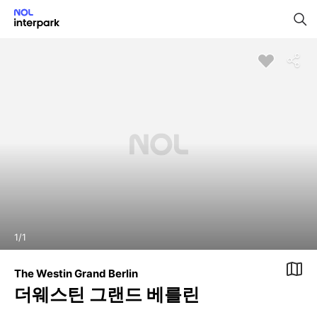
1
/
1
The Westin Grand Berlin
더웨스틴 그랜드 베를린