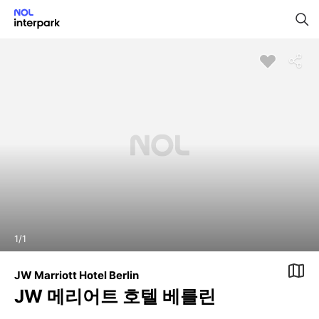
1
/
1
JW Marriott Hotel Berlin
JW 메리어트 호텔 베를린