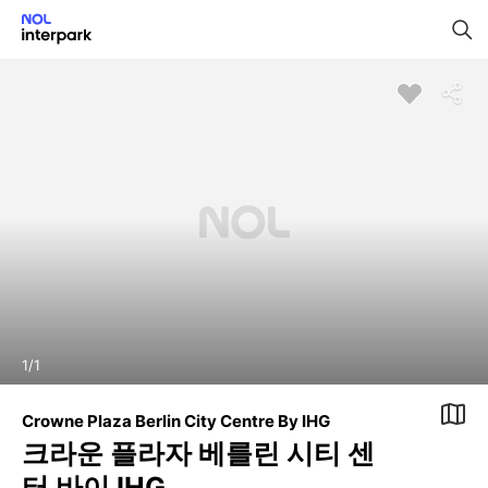
1
/
1
Crowne Plaza Berlin City Centre By IHG
크라운 플라자 베를린 시티 센
터 바이 IHG