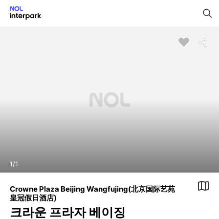
1
/
1
Crowne Plaza Beijing Wangfujing(北京国际艺苑
皇冠假日酒店)
크라운 프라자 베이징