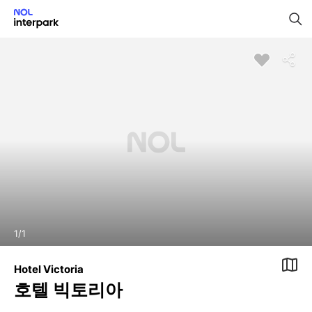
1
/
1
Hotel Victoria
호텔 빅토리아