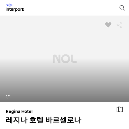
1
/
1
Regina Hotel
레지나 호텔 바르셀로나