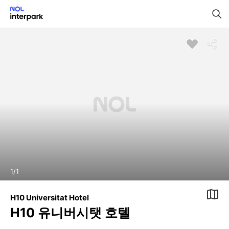
1
/
1
H10 Universitat Hotel
H10 유니버시탯 호텔