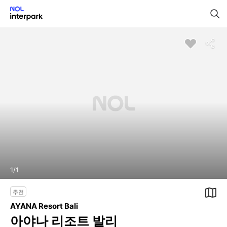
1
/
1
추천
AYANA Resort Bali
아야나 리조트 발리