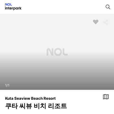
1
/
1
Kuta Seaview Beach Resort
쿠타 씨뷰 비치 리조트