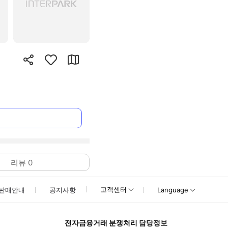
리뷰
0
고객센터
판매안내
공지사항
Language
전자금융거래 분쟁처리 담당정보