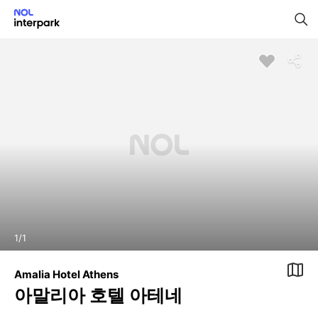
1
/
1
Amalia Hotel Athens
아말리아 호텔 아테네