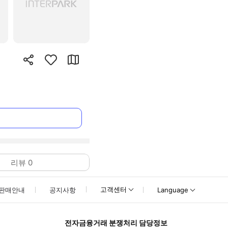
리뷰
0
고객센터
판매안내
공지사항
Language
전자금융거래 분쟁처리 담당정보