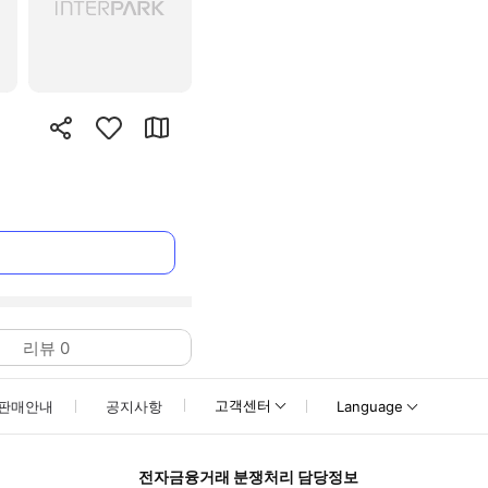
리뷰
0
고객센터
판매안내
공지사항
Language
전자금융거래 분쟁처리 담당정보