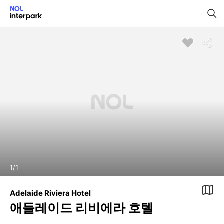
1
/
1
Adelaide Riviera Hotel
애들레이드 리비에라 호텔