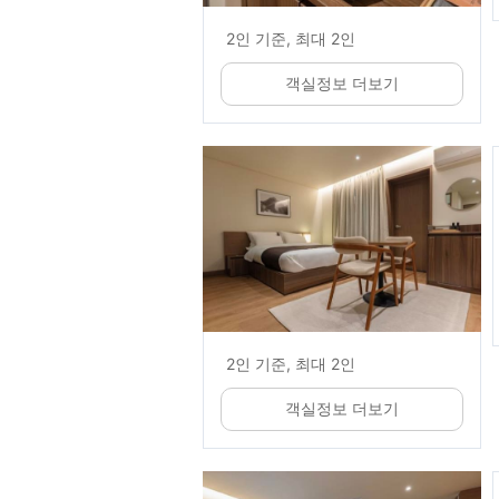
2인 기준, 최대 2인
객실정보 더보기
2인 기준, 최대 2인
객실정보 더보기