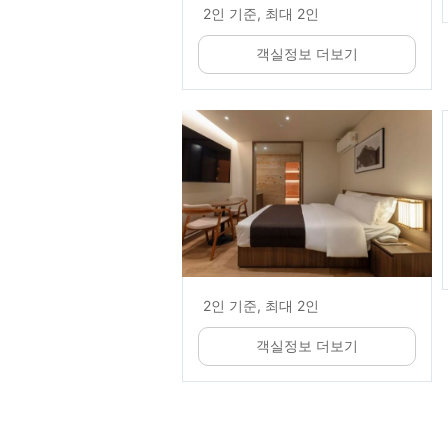
2인 기준, 최대 2인
객실정보 더보기
2인 기준, 최대 2인
객실정보 더보기