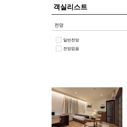
객실리스트
전망
일반전망
전망없음