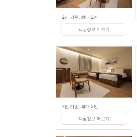
2인 기준, 최대 2인
객실정보 더보기
2인 기준, 최대 3인
객실정보 더보기