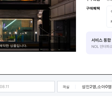
구매혜택
 예약한 상품입니다.
객실