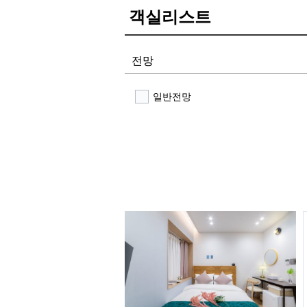
객실리스트
전망
일반전망