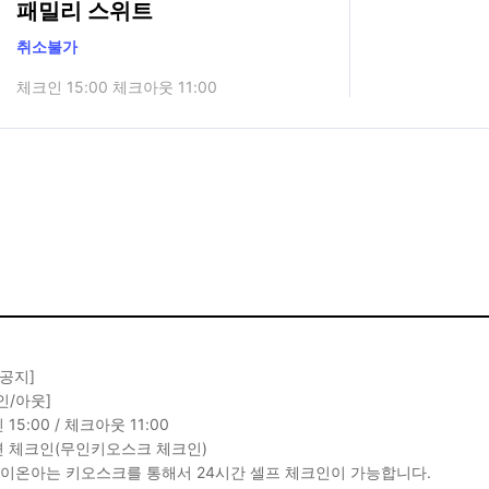
패밀리 스위트
취소불가
체크인 15:00 체크아웃 11:00
 공지]
인/아웃]
15:00 / 체크아웃 11:00
 체크인(무인키오스크 체크인)
테이온아는 키오스크를 통해서 24시간 셀프 체크인이 가능합니다.