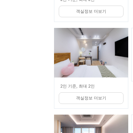
객실정보 더보기
2인 기준, 최대 2인
객실정보 더보기