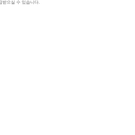
급받으실 수 있습니다.