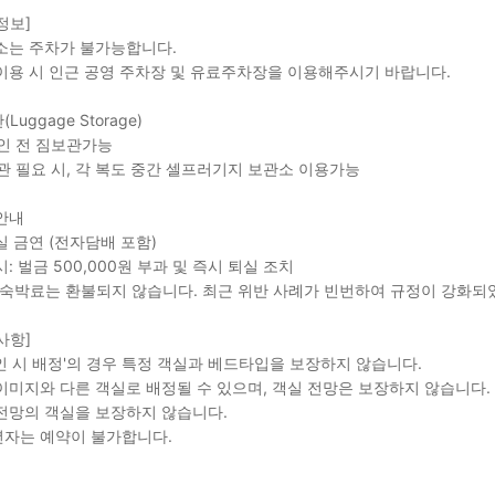
정보]
소는 주차가 불가능합니다.
이용 시 인근 공영 주차장 및 유료주차장을 이용해주시기 바랍니다.
Luggage Storage)
인 전 짐보관가능
관 필요 시, 각 복도 중간 셀프러기지 보관소 이용가능
안내
실 금연 (전자담배 포함)
시: 벌금 500,000원 부과 및 즉시 퇴실 조치
 숙박료는 환불되지 않습니다. 최근 위반 사례가 빈번하여 규정이 강화되
사항]
인 시 배정'의 경우 특정 객실과 베드타입을 보장하지 않습니다.
이미지와 다른 객실로 배정될 수 있으며, 객실 전망은 보장하지 않습니다.
전망의 객실을 보장하지 않습니다.
자는 예약이 불가합니다.