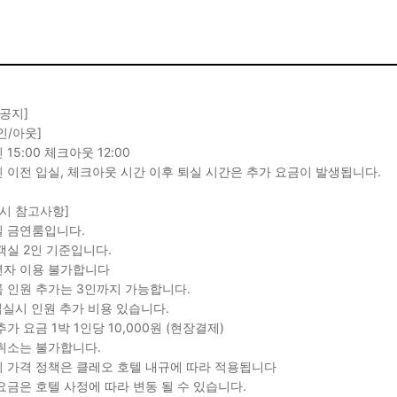
 공지]
인/아웃]
15:00 체크아웃 12:00
 이전 입실, 체크아웃 시간 이후 퇴실 시간은 추가 요금이 발생됩니다.
 시 참고사항]
 금연룸입니다.
객실 2인 기준입니다.
자 이용 불가합니다
 인원 추가는 3인까지 가능합니다.
입실시 인원 추가 비용 있습니다.
추가 요금 1박 1인당 10,000원 (현장결제)
취소는 불가합니다.
 가격 정책은 클레오 호텔 내규에 따라 적용됩니다
요금은 호텔 사정에 따라 변동 될 수 있습니다.