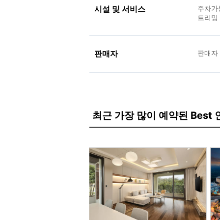
시설 및 서비스
주차가능
트리밍
판매자
판매자
최근 가장 많이 예약된 Best