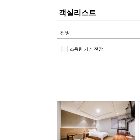
객실리스트
전망
조용한 거리 전망