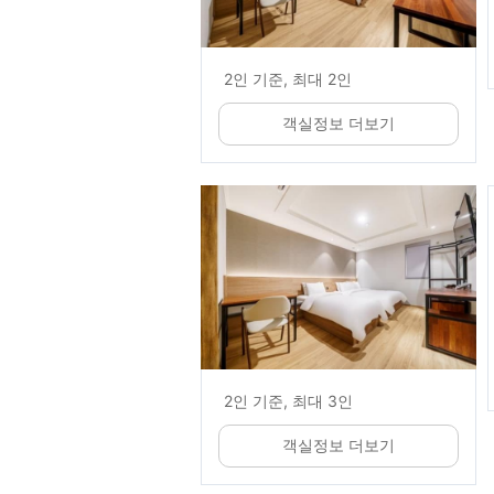
2인 기준, 최대 2인
객실정보 더보기
2인 기준, 최대 3인
객실정보 더보기