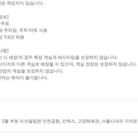
은 책임지지 않습니다.
정보]
: 무료
내 주차장, 주차 타워 사용
당 1대만 허용
사항]
인 시 배정'의 경우 특정 객실과 베드타입을 보장하지 않습니다.
이미지와 다른 객실로 배정될 수 있으며, 객실 전망은 보장하지 않습니다.
전망의 객실을 보장하지 않습니다.
자는 예약이 불가합니다.
년 2월 부분 리모델링한 인천공항, 킨텍스, 고양체육관, 서울시내와 가까운