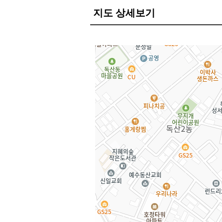
지도 상세보기