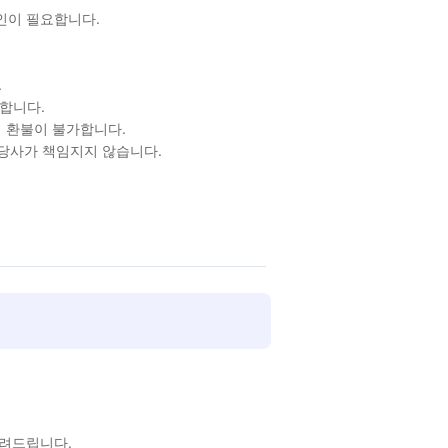
확인이 필요합니다.
.
합니다.
 환불이 불가합니다.
 당사가 책임지지 않습니다.
알려드립니다.