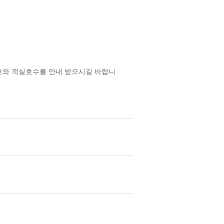
밀번호와 객실호수를 안내 받으시길 바랍니