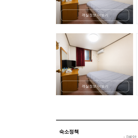
객실정보 더보기
객실정보 더보기
숙소정책
[예약