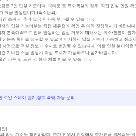
금은 2인 입실 기준이며, 파티룸 등 특수객실의 경우, 직접 입실 인원 
가 요금 발생합니다.(숙소문의)
시간 초과 시 추가 요금이 자동 부과될 수 있습니다.
자의 입실 가능여부는 직접 제휴점에 확인 후 예약 진행하시기 바랍니다
자 혼숙예약으로 인해 발생하는 입실 거부에 대해서는 취소/환불이 불가
 신분증 확인을 요구할 수 있으며 미지참시 입실 거부가 가능하고 취소시
 사정으로 객실 정보가 수시로 변경될 수 있습니다. 이로 인한 불이익은
간 지나친 소음 발생시 퇴실 조치가 가능하오니 삼가바랍니다.
물건 파손 및 도난 시 형사 처벌 받을 수 있습니다.
 로얄 스테이 단기,장기 숙박 가능 문의
사항]
실의 입실 기준을 확인바라며, 추가 인원시 현장에서 추가요금 결제됨을 