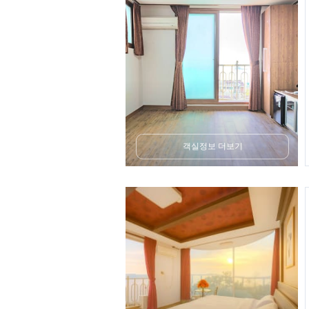
객실정보 더보기