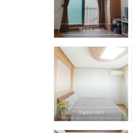
객실정보 더보기
객실정보 더보기