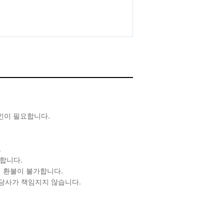
확인이 필요합니다.
.
합니다.
 환불이 불가합니다.
 당사가 책임지지 않습니다.