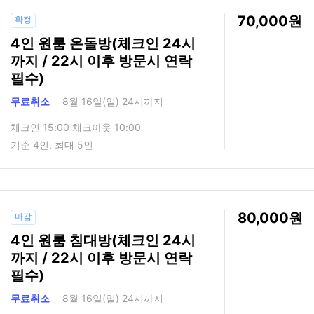
70,000
확정
4인 원룸 온돌방(체크인 24시
까지 / 22시 이후 방문시 연락
필수)
무료취소
8월 16일(일) 24시까지
체크인 15:00 체크아웃 10:00
기준 4인, 최대 5인
80,000
마감
4인 원룸 침대방(체크인 24시
까지 / 22시 이후 방문시 연락
필수)
무료취소
8월 16일(일) 24시까지