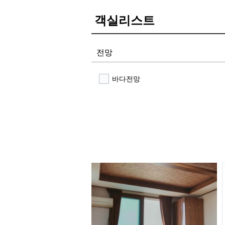
객실리스트
전망
바다전망