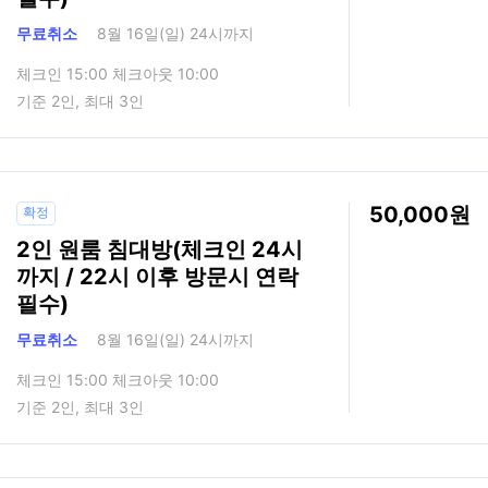
무료취소
8월 16일(일) 24시까지
체크인 15:00 체크아웃 10:00
기준 2인, 최대 3인
50,000
확정
2인 원룸 침대방(체크인 24시
까지 / 22시 이후 방문시 연락
필수)
무료취소
8월 16일(일) 24시까지
체크인 15:00 체크아웃 10:00
기준 2인, 최대 3인