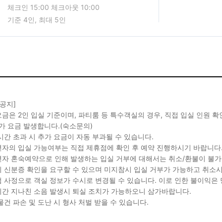
체크인 15:00 체크아웃 10:00
기준 4인, 최대 5인
 공지]
금은 2인 입실 기준이며, 파티룸 등 특수객실의 경우, 직접 입실 인원 
가 요금 발생합니다.(숙소문의)
시간 초과 시 추가 요금이 자동 부과될 수 있습니다.
자의 입실 가능여부는 직접 제휴점에 확인 후 예약 진행하시기 바랍니다
자 혼숙예약으로 인해 발생하는 입실 거부에 대해서는 취소/환불이 불가
 신분증 확인을 요구할 수 있으며 미지참시 입실 거부가 가능하고 취소시
 사정으로 객실 정보가 수시로 변경될 수 있습니다. 이로 인한 불이익은
간 지나친 소음 발생시 퇴실 조치가 가능하오니 삼가바랍니다.
물건 파손 및 도난 시 형사 처벌 받을 수 있습니다.