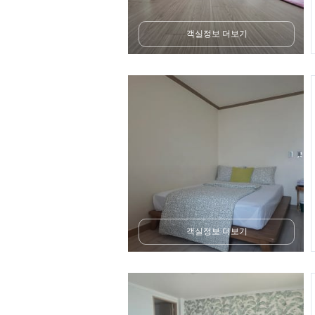
객실정보 더보기
객실정보 더보기