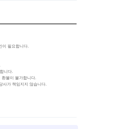
확인이 필요합니다.
.
합니다.
 환불이 불가합니다.
 당사가 책임지지 않습니다.