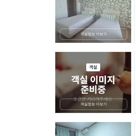
객실정보 더보기
객실정보 더보기