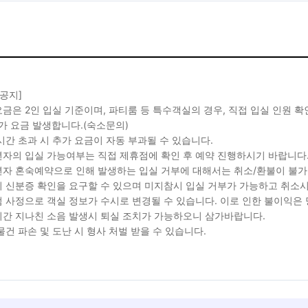
 공지]
금은 2인 입실 기준이며, 파티룸 등 특수객실의 경우, 직접 입실 인원 
가 요금 발생합니다.(숙소문의)
시간 초과 시 추가 요금이 자동 부과될 수 있습니다.
자의 입실 가능여부는 직접 제휴점에 확인 후 예약 진행하시기 바랍니다
자 혼숙예약으로 인해 발생하는 입실 거부에 대해서는 취소/환불이 불가
 신분증 확인을 요구할 수 있으며 미지참시 입실 거부가 가능하고 취소시
 사정으로 객실 정보가 수시로 변경될 수 있습니다. 이로 인한 불이익은
간 지나친 소음 발생시 퇴실 조치가 가능하오니 삼가바랍니다.
물건 파손 및 도난 시 형사 처벌 받을 수 있습니다.