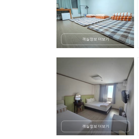
객실정보 더보기
객실정보 더보기