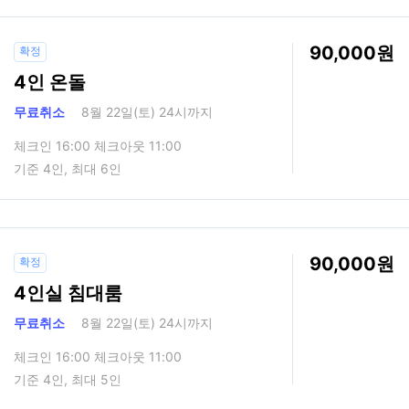
90,000
확정
4인 온돌
무료취소
8월 22일(토) 24시까지
체크인 16:00 체크아웃 11:00
기준 4인, 최대 6인
90,000
확정
4인실 침대룸
무료취소
8월 22일(토) 24시까지
체크인 16:00 체크아웃 11:00
기준 4인, 최대 5인