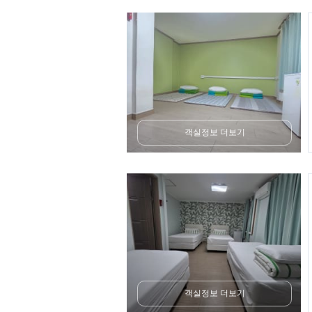
객실정보 더보기
객실정보 더보기