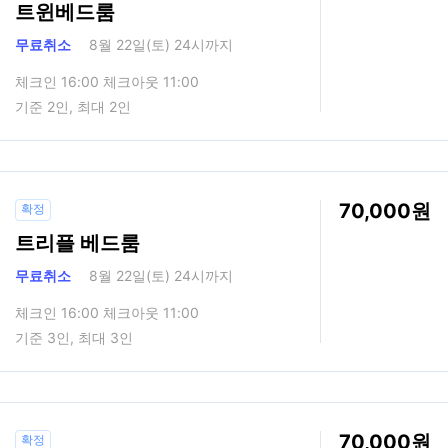
트윈베드룸
무료취소
8월 22일(토) 24시까지
체크인 16:00 체크아웃 11:00
기준 2인, 최대 2인
70,000
확정
트리플 베드룸
무료취소
8월 22일(토) 24시까지
체크인 16:00 체크아웃 11:00
기준 3인, 최대 3인
70,000
확정