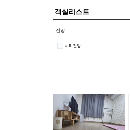
객실리스트
전망
시티전망