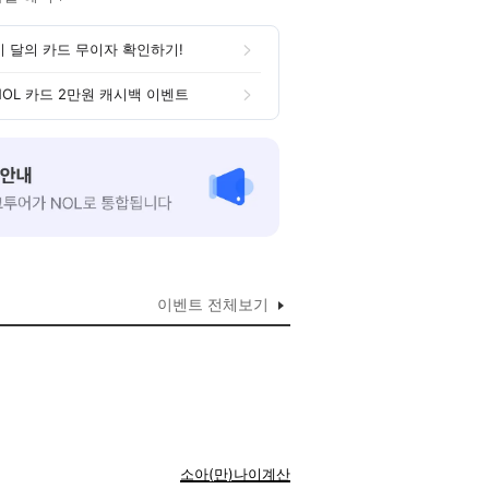
이 달의 카드 무이자 확인하기!
NOL 카드 2만원 캐시백 이벤트
이벤트 전체보기
소아(만)나이계산