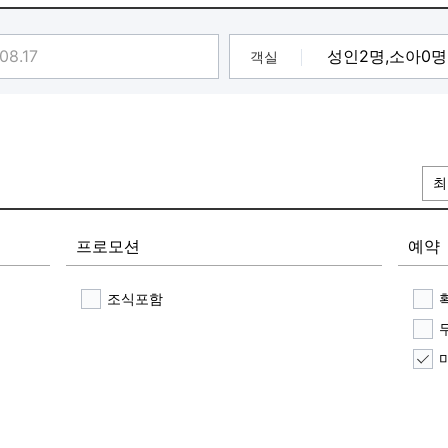
객실
최
프로모션
예약
조식포함