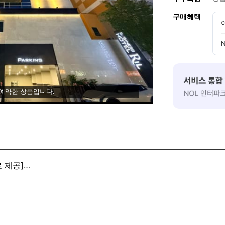
구매혜택
 예약한 상품입니다.
 제공]
료를 제공하며, 맛있는 아침 식사를 즐기실 수 있습니다.
스를 지원해드립니다.