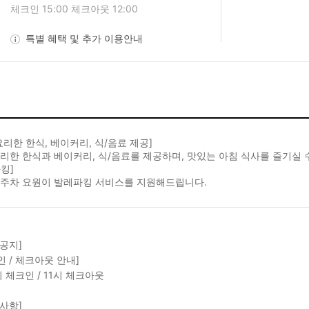
체크인 15:00 체크아웃 12:00
특별 혜택 및 추가 이용안내
요리한 한식, 베이커리, 식/음료 제공]
리한 한식과 베이커리, 식/음료를 제공하며, 맛있는 아침 식사를 즐기실 
킹]
 주차 요원이 발레파킹 서비스를 지원해드립니다.
 공지]
인 / 체크아웃 안내]
시 체크인 / 11시 체크아웃
 사항]