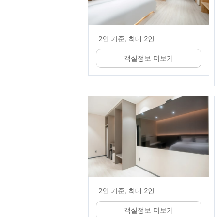
2인 기준, 최대 2인
객실정보 더보기
2인 기준, 최대 2인
객실정보 더보기