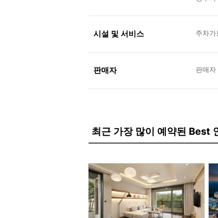
시설 및 서비스
주차가
판매자
판매자
최근 가장 많이 예약된 Best