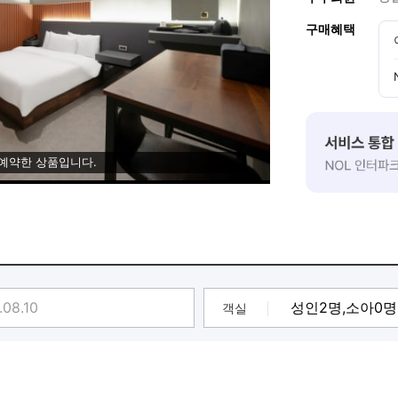
구매혜택
 예약한 상품입니다.
객실