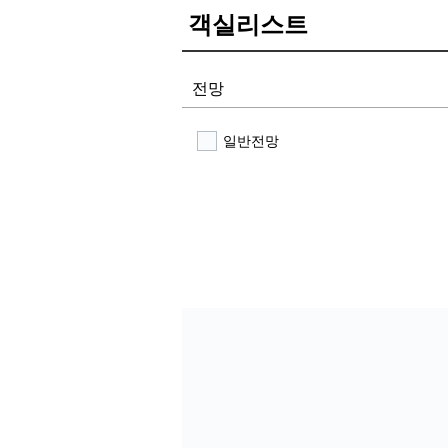
객실리스트
전망
일반전망