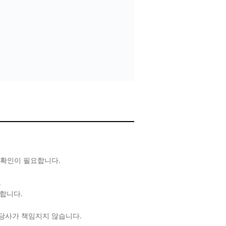
 확인이 필요합니다.
.
합니다.
 당사가 책임지지 않습니다.