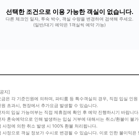
선택한 조건으로 이용 가능한 객실이 없습니다.
다른 체크인 일자, 투숙 박수, 객실 수량을 변경하여 검색해 주세요.
(일반/대기 예약은 1객실씩 예약 가능)
 공지]
금은 각 기준인원에 의하며, 파티룸 등 특수객실의 경우, 직접 입실 인원
원 초과시, 현장에서 추가요금 발생할 수 있습니다.
자의 입실 가능여부는 직접 제휴점에 확인 후 예약 진행하시기 바랍니다
자 혼숙예약으로 인해 발생하는 입실 거부에 대해서는 취소/환불이 불가
 사정에 의한 취소 발생 시 100% 환불 처리됩니다.
 사정으로 객실 정보가 수시로 변경될 수 있습니다. 이로 인한 불이익은