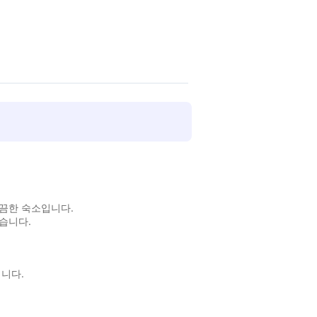
깔끔한 숙소입니다.
습니다.
니다.