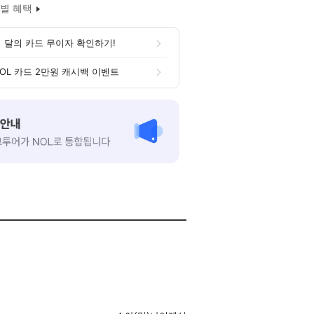
별 혜택
 달의 카드 무이자 확인하기!
OL 카드 2만원 캐시백 이벤트