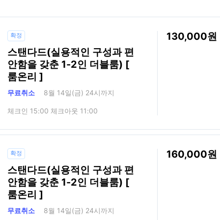
130,000
확정
스탠다드(실용적인 구성과 편
안함을 갖춘 1-2인 더블룸) [
룸온리 ]
무료취소
8월 14일(금) 24시까지
체크인 15:00 체크아웃 11:00
160,000
확정
스탠다드(실용적인 구성과 편
안함을 갖춘 1-2인 더블룸) [
룸온리 ]
무료취소
8월 14일(금) 24시까지