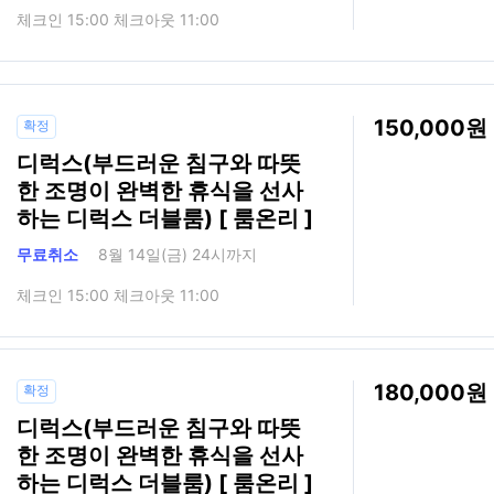
체크인 15:00 체크아웃 11:00
150,000
확정
디럭스(부드러운 침구와 따뜻
한 조명이 완벽한 휴식을 선사
하는 디럭스 더블룸) [ 룸온리 ]
무료취소
8월 14일(금) 24시까지
체크인 15:00 체크아웃 11:00
180,000
확정
디럭스(부드러운 침구와 따뜻
한 조명이 완벽한 휴식을 선사
하는 디럭스 더블룸) [ 룸온리 ]