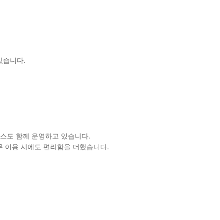
있습니다.
비스도 함께 운영하고 있습니다.
무 이용 시에도 편리함을 더했습니다.