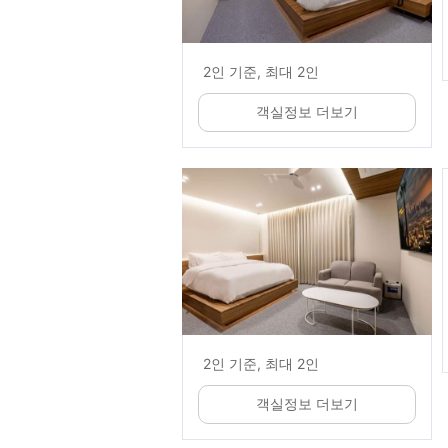
2인 기준, 최대 2인
객실정보 더보기
2인 기준, 최대 2인
객실정보 더보기