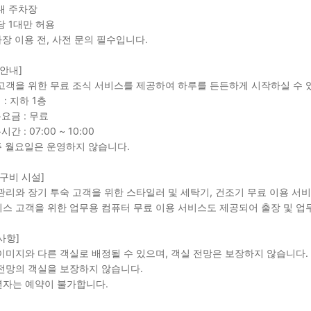
내 주차장
당 1대만 허용
차장 이용 전, 사전 문의 필수입니다.
 안내]
고객을 위한 무료 조식 서비스를 제공하여 하루를 든든하게 시작하실 수 
 : 지하 1층
용요금 : 무료
시간 : 07:00 ~ 10:00
주 월요일은 운영하지 않습니다.
 구비 시설]
관리와 장기 투숙 고객을 위한 스타일러 및 세탁기, 건조기 무료 이용 서
스 고객을 위한 업무용 컴퓨터 무료 이용 서비스도 제공되어 출장 및 업
사항]
이미지와 다른 객실로 배정될 수 있으며, 객실 전망은 보장하지 않습니다.
전망의 객실을 보장하지 않습니다.
자는 예약이 불가합니다.