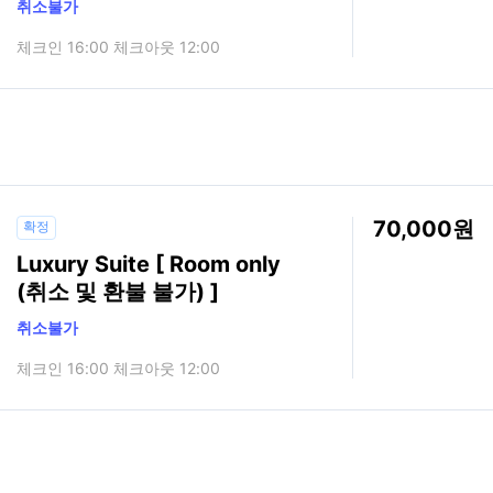
취소불가
체크인 16:00 체크아웃 12:00
70,000
확정
Luxury Suite [ Room only
(취소 및 환불 불가) ]
취소불가
체크인 16:00 체크아웃 12:00