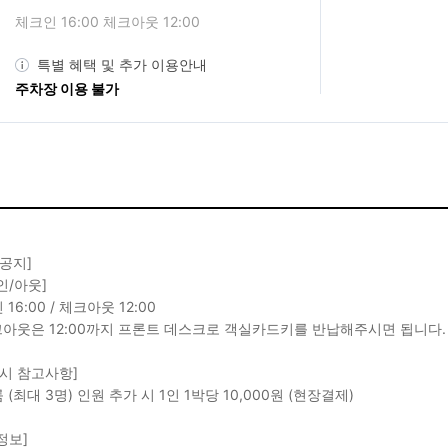
체크인 16:00 체크아웃 12:00
특별 혜택 및 추가 이용안내
주차장 이용 불가
 공지]
인/아웃]
16:00 / 체크아웃 12:00
크아웃은 12:00까지 프론트 데스크로 객실카드키를 반납해주시면 됩니다.
 시 참고사항]
 (최대 3명) 인원 추가 시 1인 1박당 10,000원 (현장결제)
정보]