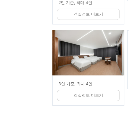
2인 기준, 최대 4인
객실정보 더보기
3인 기준, 최대 4인
객실정보 더보기