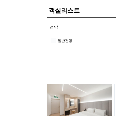
객실리스트
전망
일반전망