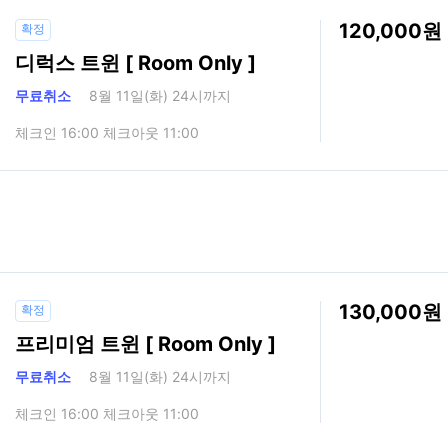
120,000
확정
디럭스 트윈 [ Room Only ]
무료취소
8월 11일(화) 24시까지
체크인 16:00 체크아웃 11:00
130,000
확정
프리미엄 트윈 [ Room Only ]
무료취소
8월 11일(화) 24시까지
체크인 16:00 체크아웃 11:00