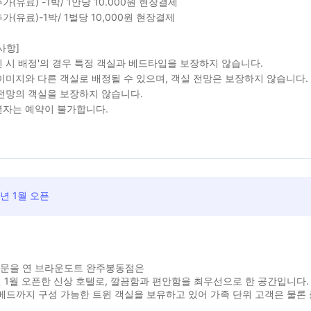
가(유료) -1박/ 1안당 10.000원 현장결제
가(유료)-1박/ 1벌당 10,000원 현장결제
사항]
 시 배정'의 경우 특정 객실과 베드타입을 보장하지 않습니다.
이미지와 다른 객실로 배정될 수 있으며, 객실 전망은 보장하지 않습니다.
전망의 객실을 보장하지 않습니다.
자는 예약이 불가합니다.
6년 1월 오픈
 문을 연 브라운도트 완주봉동점은
년 1월 오픈한 신상 호텔로, 깔끔함과 편안함을 최우선으로 한 공간입니다.
베드까지 구성 가능한 트윈 객실을 보유하고 있어 가족 단위 고객은 물론