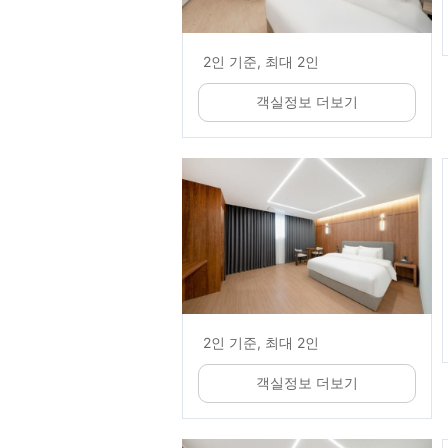
2인 기준, 최대 2인
객실정보 더보기
2인 기준, 최대 2인
객실정보 더보기