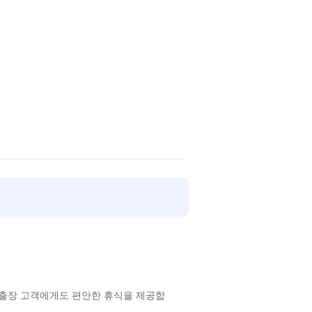
 출장 고객에게도 편안한 휴식을 제공합