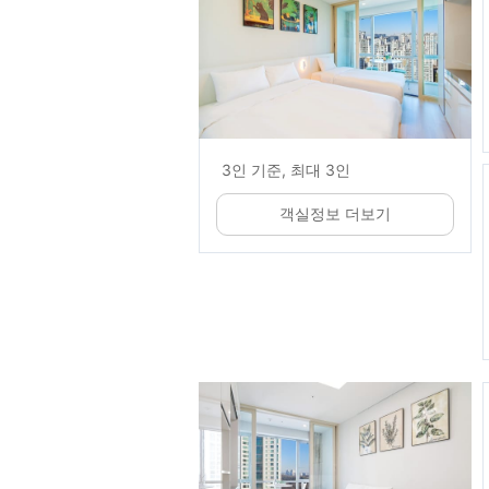
3인 기준, 최대 3인
객실정보 더보기