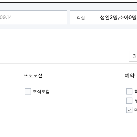
객실
최
프로모션
예약
조식포함