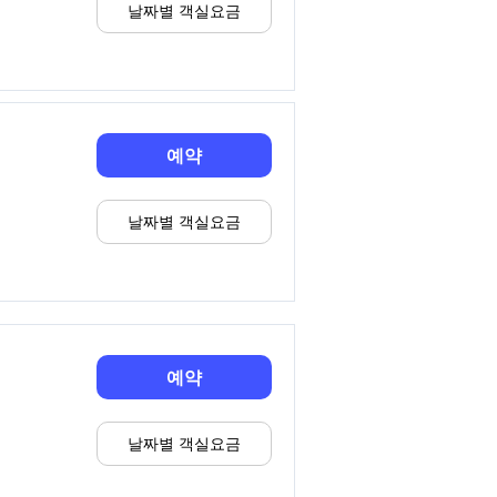
날짜별 객실요금
예약
날짜별 객실요금
예약
날짜별 객실요금