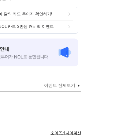
이 달의 카드 무이자 확인하기!
NOL 카드 2만원 캐시백 이벤트
이벤트 전체보기
소아(만)나이계산