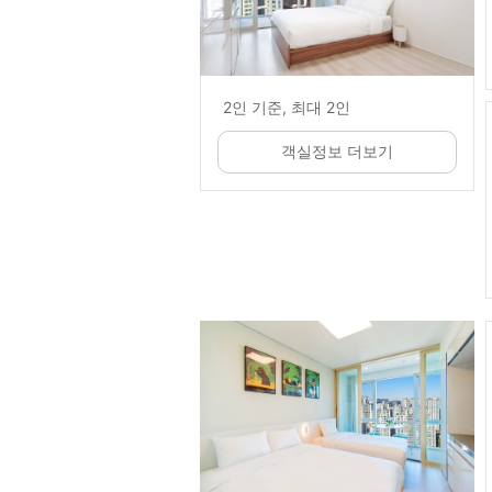
2인 기준, 최대 2인
객실정보 더보기