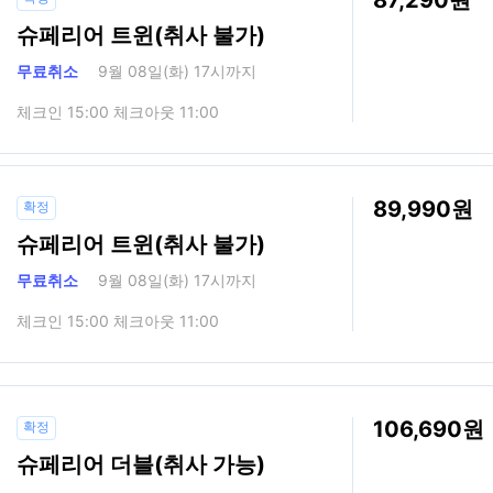
87,290
슈페리어 트윈(취사 불가)
무료취소
9월 08일(화) 17시까지
체크인 15:00 체크아웃 11:00
89,990
확정
슈페리어 트윈(취사 불가)
무료취소
9월 08일(화) 17시까지
체크인 15:00 체크아웃 11:00
106,690
확정
슈페리어 더블(취사 가능)