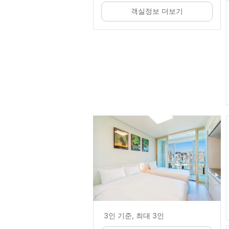
객실정보 더보기
3인 기준, 최대 3인