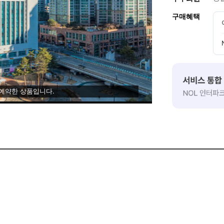
구매혜택
 예약한 상품입니다.
능합니다.✨