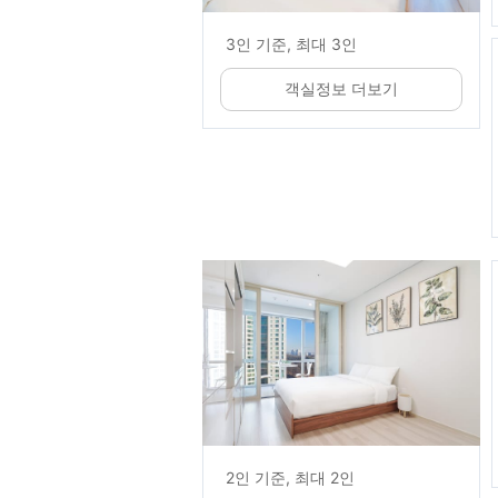
3인 기준, 최대 3인
객실정보 더보기
2인 기준, 최대 2인