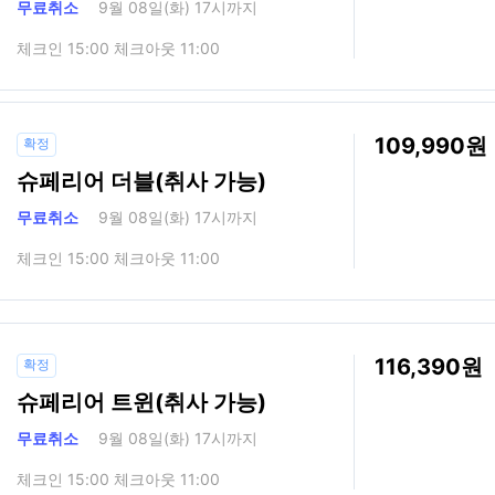
무료취소
9월 08일(화) 17시까지
체크인 15:00 체크아웃 11:00
109,990
확정
슈페리어 더블(취사 가능)
무료취소
9월 08일(화) 17시까지
체크인 15:00 체크아웃 11:00
116,390
확정
슈페리어 트윈(취사 가능)
무료취소
9월 08일(화) 17시까지
체크인 15:00 체크아웃 11:00