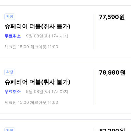
77,590
확정
슈페리어 더블(취사 불가)
무료취소
9월 08일(화) 17시까지
체크인 15:00 체크아웃 11:00
79,990
확정
슈페리어 더블(취사 불가)
무료취소
9월 08일(화) 17시까지
체크인 15:00 체크아웃 11:00
확정