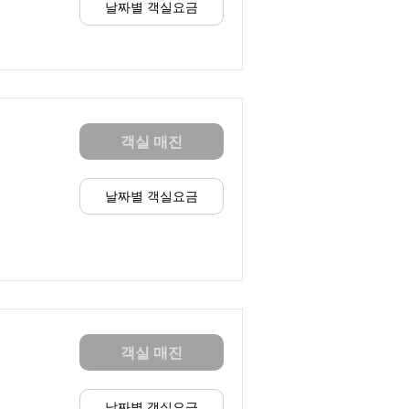
날짜별 객실요금
객실 매진
날짜별 객실요금
객실 매진
날짜별 객실요금