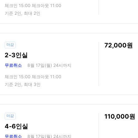
체크인 15:00 체크아웃 11:00
기준 2인, 최대 2인
72,000
마감
2-3인실
무료취소
8월 17일(월) 24시까지
체크인 15:00 체크아웃 11:00
기준 2인, 최대 3인
110,000
마감
4-6인실
무료취소
8월 17일(월) 24시까지