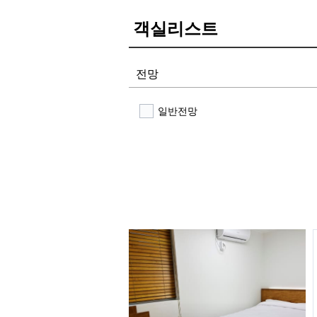
객실리스트
전망
일반전망