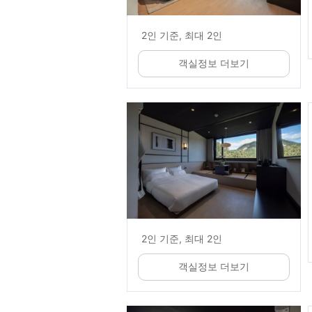
2인 기준, 최대 2인
객실정보 더보기
2인 기준, 최대 2인
객실정보 더보기