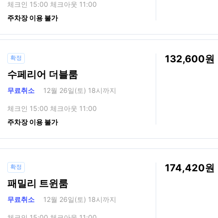
체크인 15:00 체크아웃 11:00
주차장 이용 불가
132,600
확정
수페리어 더블룸
무료취소
12월 26일(토) 18시까지
체크인 15:00 체크아웃 11:00
주차장 이용 불가
174,420
확정
패밀리 트윈룸
무료취소
12월 26일(토) 18시까지
체크인 15:00 체크아웃 11:00