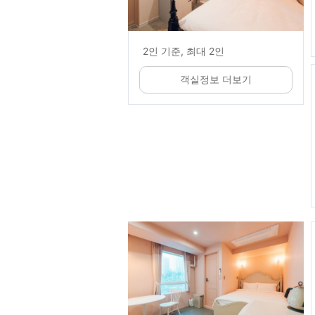
2인 기준, 최대 2인
객실정보 더보기