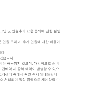
크인 및 인원추가 요청 문의에 관한 설명
 인원 초과 시 추가 인원에 대한 비용이
니다.
있습니다.
방식은 허용되지 않으며, 개인적으로 준비
시간예약 시 중복 예약이 발생할 수 있으
션 고객센터 측에서 확인 즉시 안내드립니
 취소 처리되며 정상 금액으로 재예약할 수