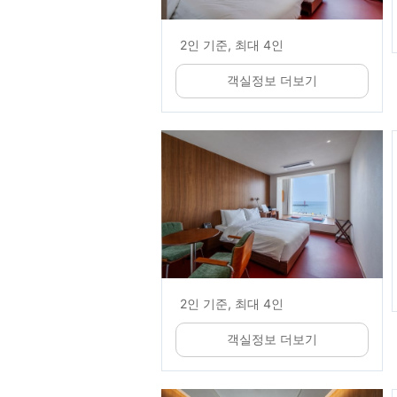
2인 기준, 최대 4인
객실정보 더보기
2인 기준, 최대 4인
객실정보 더보기