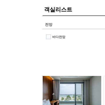
객실리스트
전망
바다전망