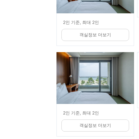
2인 기준, 최대 2인
객실정보 더보기
2인 기준, 최대 2인
객실정보 더보기