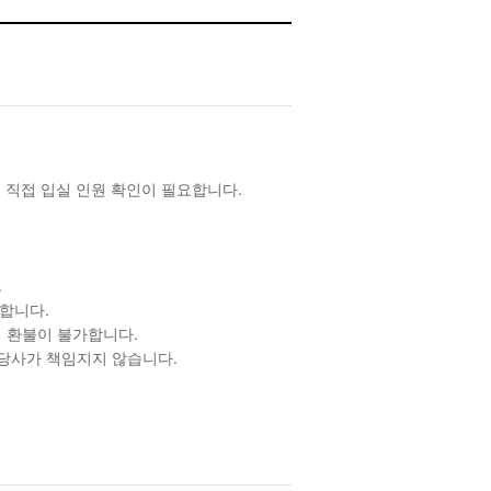
 직접 입실 인원 확인이 필요합니다.
.
합니다.
 환불이 불가합니다.
 당사가 책임지지 않습니다.