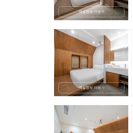
객실정보 더보기
객실정보 더보기