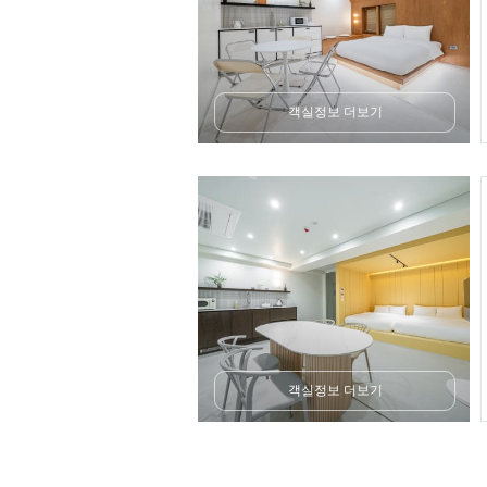
객실정보 더보기
객실정보 더보기