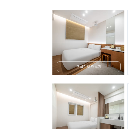
객실정보 더보기