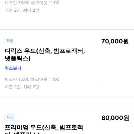
체크인 16:00 체크아웃 11:00
기준 2인, 최대 2인
70,000
확정
디럭스 우드(신축, 빔프로젝터,
넷플릭스)
취소불가
체크인 16:00 체크아웃 11:00
기준 2인, 최대 2인
80,000
확정
프리미엄 우드(신축, 빔프로젝