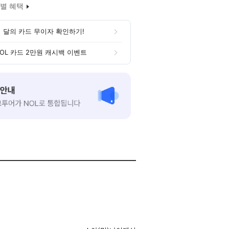
별 혜택
 달의 카드 무이자 확인하기!
OL 카드 2만원 캐시백 이벤트