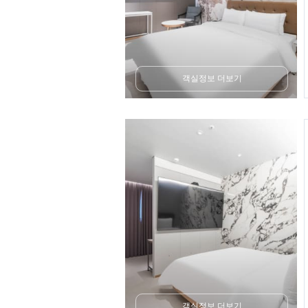
객실정보 더보기
객실정보 더보기