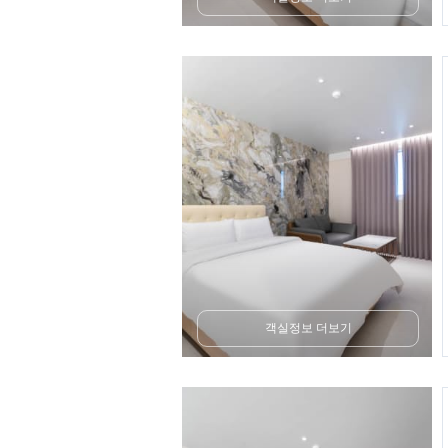
객실정보 더보기