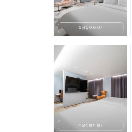
객실정보 더보기
객실정보 더보기