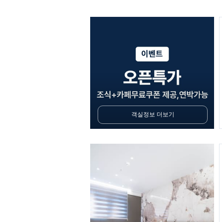
객실정보 더보기