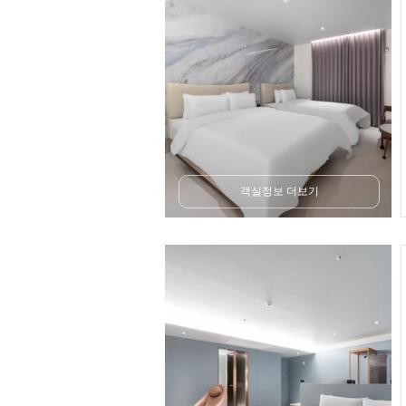
객실정보 더보기