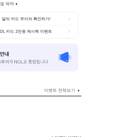
별 혜택
 달의 카드 무이자 확인하기!
OL 카드 2만원 캐시백 이벤트
이벤트 전체보기