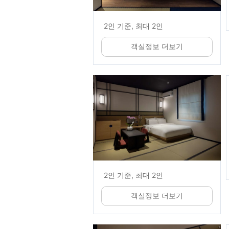
2인 기준, 최대 2인
객실정보 더보기
2인 기준, 최대 2인
객실정보 더보기