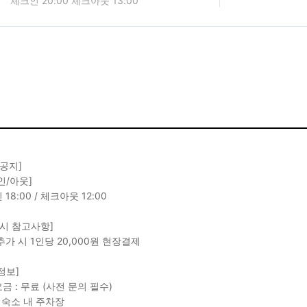
체크인 20:00 체크아웃 13:00
 공지]
인/아웃]
18:00 / 체크아웃 12:00
 시 참고사항]
추가 시 1인당 20,000원 현장결제
정보]
금 : 무료 (사전 문의 필수)
: 숙소 내 주차장