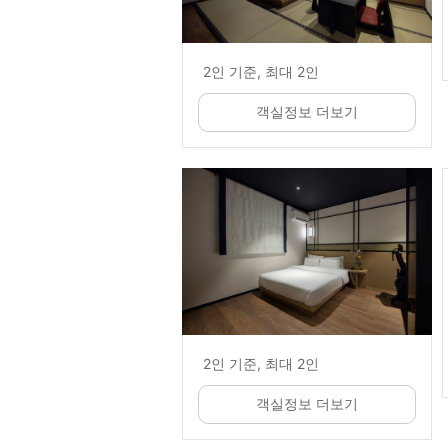
2인 기준, 최대 2인
객실정보 더보기
2인 기준, 최대 2인
객실정보 더보기